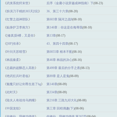
《
武侠系统狩末世
》
后序《金庸小说穿越成神指南》下
(08-23)
《
扮演刀子精的365天[综]
》
36、第三十六章
(08-20)
《
红警之战神部队
》
第603章 隔河之战8
(08-18)
《
贴身护卫李南方
》
第146章：你这是在侮辱我
(08-18)
《
[修真]卧槽，又是你
》
第13章
(08-17)
《
[HP]传承
》
43、第四十四章
(08-17)
《
叶问天苏晴雪
》
第0055章 根本不配
(08-16)
《
林战秦柔
》
第46章 林战的决心
(08-16)
《
总裁的超酥恋人高歌
》
第499章 最后的分手之夜
(08-13)
《
绝武狂兵叶君临
》
第89章 是人是鬼
(08-09)
《
魅魔只好让剑尊生崽了bg
》
第146章
(08-09)
《
此时天
》
第334章
(08-09)
《
陆夫人有祖传乌鸦嘴
》
第216章.三跪九叩大礼
(08-08)
《
中国龙组
》
第三章 回程偶趣(下)
(08-06)
《
你修仙，我修功德值
》
你修仙，我修功德值 第265节
(08-04)