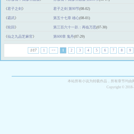
《
君子之剑
》
君子之剑 第90节
(08-02)
《
霸武
》
第五十七章 雄心
(08-01)
《
轮回
》
第三百六十一趴：再临万恶
(07-30)
《
仙之九品芝麻官
》
第600章 鬼丹
(07-29)
1/17
1
<<
1
2
3
4
5
6
7
8
9
本站所有小说为转载作品，所有章节均由
Copyright © 2018