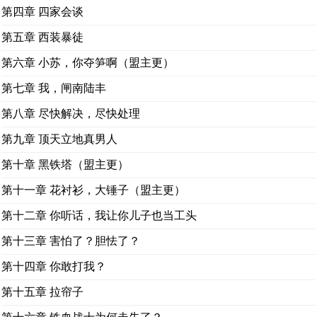
第四章 四家会谈
第五章 西装暴徒
第六章 小苏，你夺笋啊（盟主更）
第七章 我，闸南陆丰
第八章 尽快解决，尽快处理
第九章 顶天立地真男人
第十章 黑铁塔（盟主更）
第十一章 花衬衫，大锤子（盟主更）
第十二章 你听话，我让你儿子也当工头
第十三章 害怕了？胆怯了？
第十四章 你敢打我？
第十五章 拉帘子