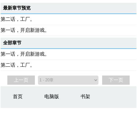
最新章节预览
第二话，工厂。
第一话，开启新游戏。
全部章节
第一话，开启新游戏。
第二话，工厂。
上一页
下一页
首页
电脑版
书架